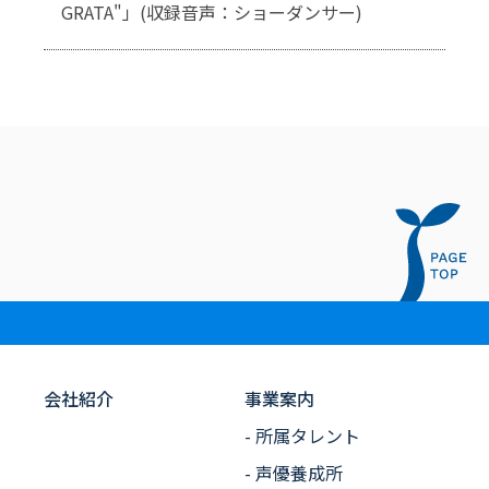
GRATA"」(収録音声：ショーダンサー)
会社紹介
事業案内
- 所属タレント
- 声優養成所