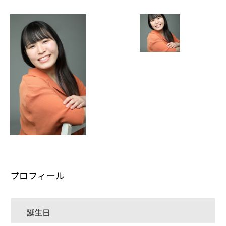
プロフィール
誕生日