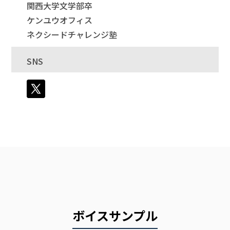
関西大学文学部卒
ケンユウオフィス
ネクシードチャレンジ塾
SNS
ボイスサンプル