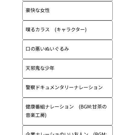
豪快な女性
喋るカラス (キャラクター)
口の悪いぬいぐるみ
天邪鬼な少年
警察ドキュメンタリーナレーション
健康番組ナレーション (BGM:甘茶の
音楽工房)
企業ナレーショのいい友人ン (BGM: