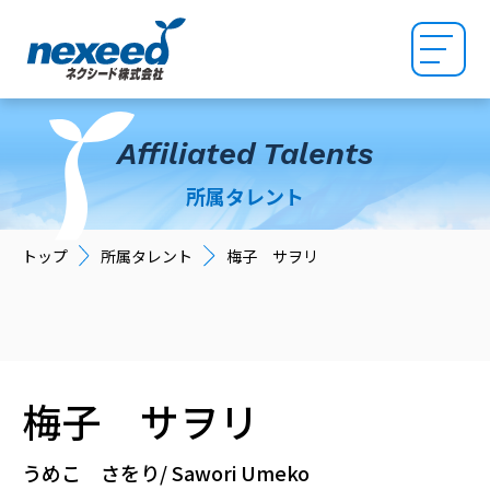
Affiliated Talents
所属タレント
トップ
所属タレント
梅子 サヲリ
梅子 サヲリ
うめこ さをり
Sawori Umeko