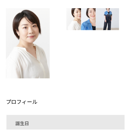
プロフィール
誕生日