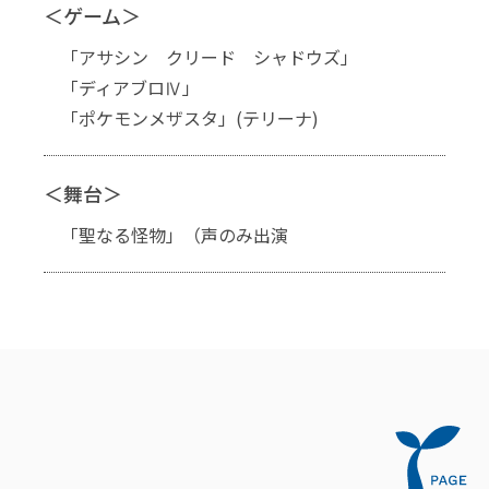
＜ゲーム＞
「アサシン クリード シャドウズ」
「ディアブロⅣ」
「ポケモンメザスタ」(テリーナ)
＜舞台＞
「聖なる怪物」（声のみ出演