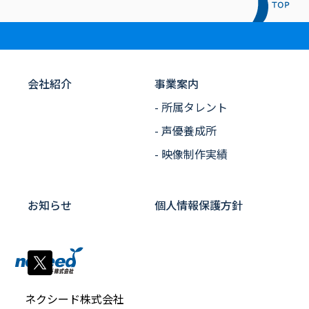
会社紹介
事業案内
- 所属タレント
- 声優養成所
- 映像制作実績
お知らせ
個人情報保護方針
ネクシード株式会社