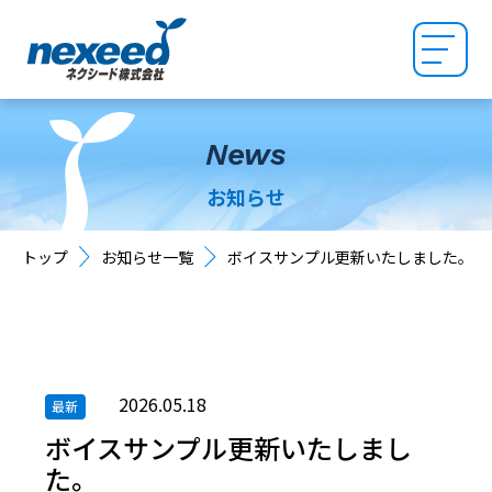
News
お知らせ
トップ
お知らせ一覧
ボイスサンプル更新いたしました。
2026.05.18
最新
ボイスサンプル更新いたしまし
た。