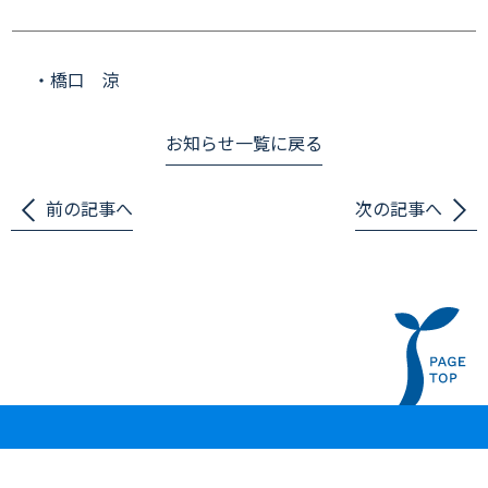
・橋口 涼
お知らせ一覧に戻る
前の記事へ
次の記事へ