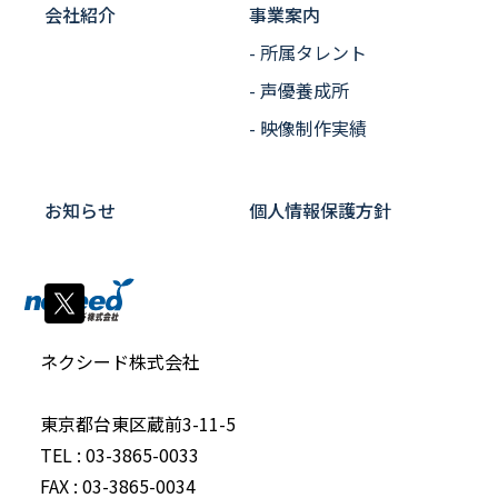
会社紹介
事業案内
- 所属タレント
- 声優養成所
- 映像制作実績
お知らせ
個人情報保護方針
ネクシード株式会社
東京都台東区蔵前3-11-5
TEL : 03-3865-0033
FAX : 03-3865-0034