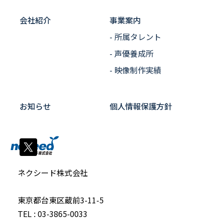
会社紹介
事業案内
- 所属タレント
- 声優養成所
- 映像制作実績
お知らせ
個人情報保護方針
ネクシード株式会社
東京都台東区蔵前3-11-5
TEL : 03-3865-0033